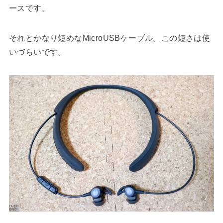
ースです。
それとかなり短めなMicroUSBケーブル。この短さは使
いづらいです。