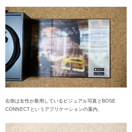
右側は女性が着用しているビジュアル写真とBOSE
CONNECTというアプリケーションの案内。