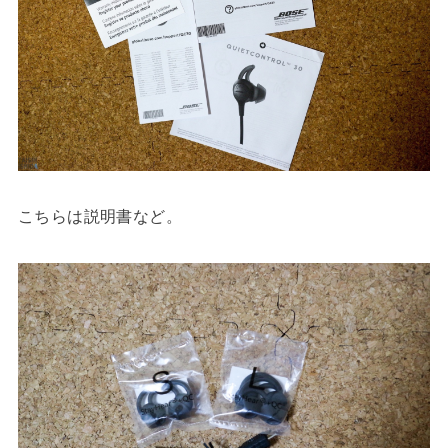
こちらは説明書など。