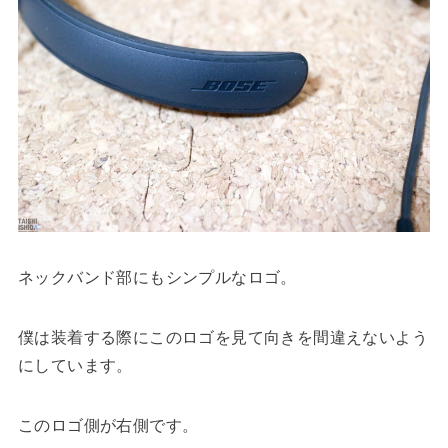
ネックバンド部にもシンプルなロゴ。
僕は装着する際にこのロゴを見て向きを間違えないよう
にしています。
このロゴ側が右側です。