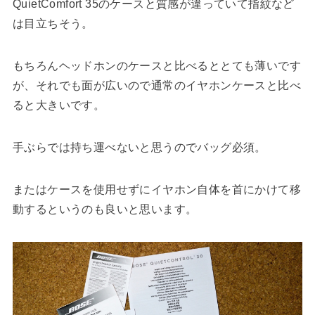
QuietComfort 35のケースと質感が違っていて指紋など
は目立ちそう。
もちろんヘッドホンのケースと比べるととても薄いです
が、それでも面が広いので通常のイヤホンケースと比べ
ると大きいです。
手ぶらでは持ち運べないと思うのでバッグ必須。
またはケースを使用せずにイヤホン自体を首にかけて移
動するというのも良いと思います。