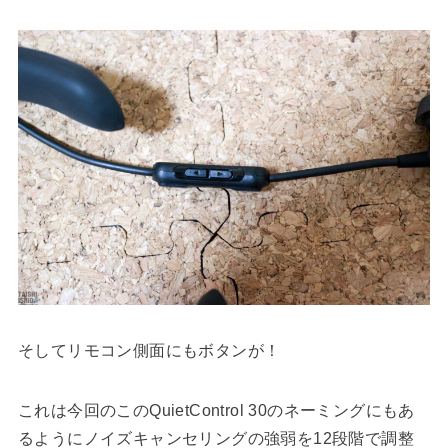
そしてリモコン側面にもボタンが！
これは今回のこのQuietControl 30のネーミングにもあ
るようにノイズキャンセリングの強弱を12段階で調整