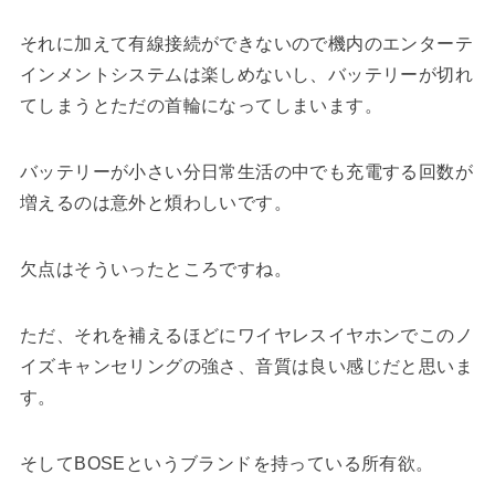
それに加えて有線接続ができないので機内のエンターテ
インメントシステムは楽しめないし、バッテリーが切れ
てしまうとただの首輪になってしまいます。
バッテリーが小さい分日常生活の中でも充電する回数が
増えるのは意外と煩わしいです。
欠点はそういったところですね。
ただ、それを補えるほどにワイヤレスイヤホンでこのノ
イズキャンセリングの強さ、音質は良い感じだと思いま
す。
そしてBOSEというブランドを持っている所有欲。