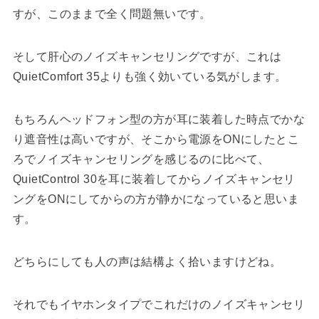
すが、このままで全く問題無いです。
そして肝心のノイズキャンセリングですが、これは
QuietComfort 35よりも強く効いている気がします。
もちろんヘッドフォン型の方が耳に装着した時点でかな
り遮音性は高いですが、そこから電源をONにしたとこ
ろでノイズキャンセリングを感じるのに比べて、
QuietControl 30を耳に装着してからノイズキャンセリ
ングをONにしてからの方が静かになっていると思いま
す。
どちらにしても人の声は結構よく拾いますけどね。
それでもイヤホンタイプでこれだけのノイズキャンセリ