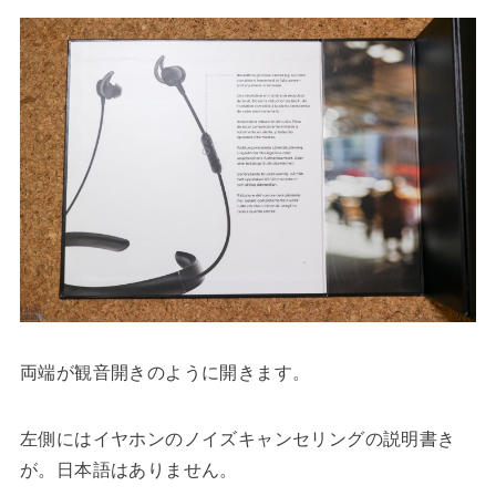
両端が観音開きのように開きます。
左側にはイヤホンのノイズキャンセリングの説明書き
が。日本語はありません。