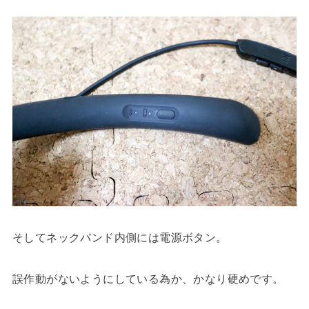
そしてネックバンド内側には電源ボタン。
誤作動がないようにしている為か、かなり硬めです。