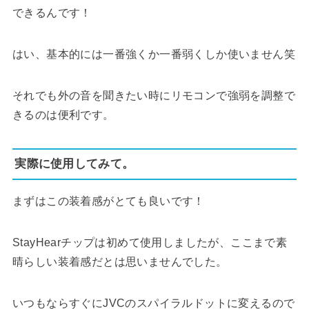
できるんです！
はい、基本的には一番強くか一番弱くしか使いません笑
それでも外の音を聞きたい時にリモコンで強弱を調整で
きるのは便利です。
実際に使用してみて。
まずはこの装着感がとても良いです！
StayHearチップは初めて使用しましたが、ここまで素
晴らしい装着感だとは思いませんでした。
いつもならすぐにJVCのスパイラルドットに変えるので