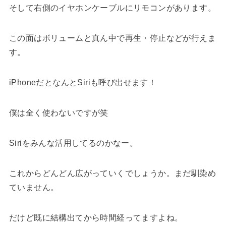
そして右側のイヤホンケーブルにリモコンがあります。
この面はボリュームと真ん中で再生・停止などが行えま
す。
iPhoneだとなんとSiriも呼び出せます！
僕は全く使わないですが笑
Siriをみんな活用してるのかなー。
これからどんどん広がっていくでしょうか。まだ馴染め
ていません。
だけど既に結構出てから時間経ってますよね。