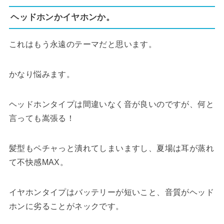
ヘッドホンかイヤホンか。
これはもう永遠のテーマだと思います。
かなり悩みます。
ヘッドホンタイプは間違いなく音が良いのですが、何と
言っても嵩張る！
髪型もペチャっと潰れてしまいますし、夏場は耳が蒸れ
て不快感MAX。
イヤホンタイプはバッテリーが短いこと、音質がヘッド
ホンに劣ることがネックです。