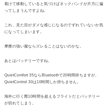
着けて移動していると気づけばネックバンドが片方に偏
ってしまうんですよね。
これ、見た目がダメな感じになるのでずれていないか気
になってしまいます。
摩擦の強い服ならズレることはないのかな。
あとはバッテリーですね。
QuietComfort 35ならBluetoothで20時間持ちますが、
QuietControl 30は10時間しか持ちません。
海外に行く際10時間を超えるフライトだとバッテリー
が切れてしまう。