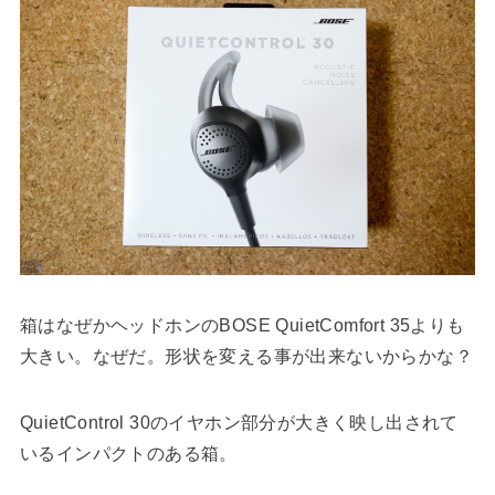
箱はなぜかヘッドホンのBOSE QuietComfort 35よりも
大きい。なぜだ。形状を変える事が出来ないからかな？
QuietControl 30のイヤホン部分が大きく映し出されて
いるインパクトのある箱。