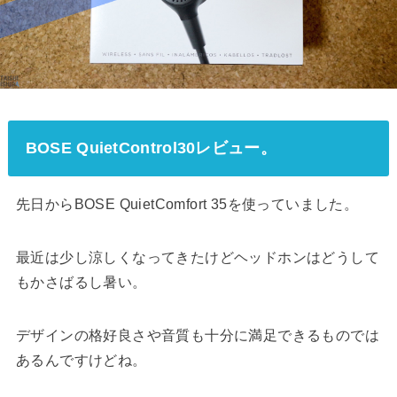
BOSE QuietControl30レビュー。
先日からBOSE QuietComfort 35を使っていました。
最近は少し涼しくなってきたけどヘッドホンはどうして
もかさばるし暑い。
デザインの格好良さや音質も十分に満足できるものでは
あるんですけどね。