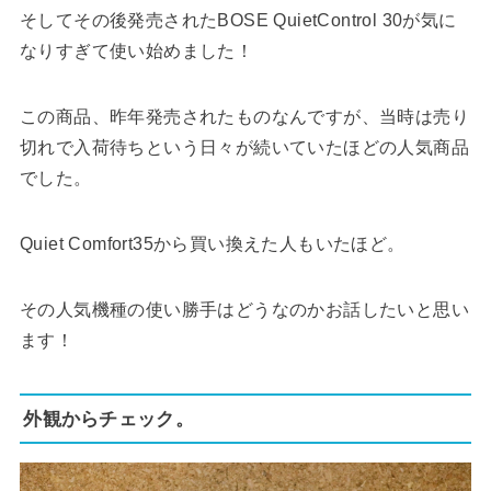
そしてその後発売されたBOSE QuietControl 30が気に
なりすぎて使い始めました！
この商品、昨年発売されたものなんですが、当時は売り
切れで入荷待ちという日々が続いていたほどの人気商品
でした。
Quiet Comfort35から買い換えた人もいたほど。
その人気機種の使い勝手はどうなのかお話したいと思い
ます！
外観からチェック。