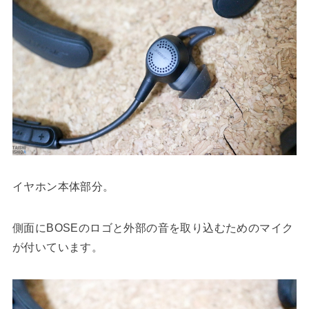
イヤホン本体部分。
側面にBOSEのロゴと外部の音を取り込むためのマイク
が付いています。