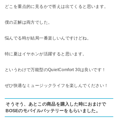
どこを重点的に見るかで答えは出てくると思います。
僕の正解は両方でした。
悩んでる時が結局一番楽しいんですけどね。
特に夏はイヤホンが活躍すると思います。
というわけで万能型のQuietComfort 30は良いです！
ぜひ快適なミュージックライフを楽しんでください！
そうそう、あとこの商品を購入した時におまけで
BOSEのモバイルバッテリーをもらいました。