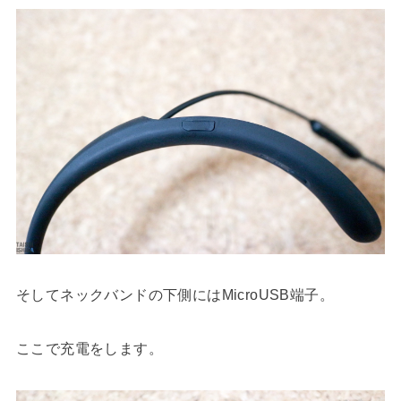
そしてネックバンドの下側にはMicroUSB端子。
ここで充電をします。