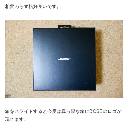
相変わらず格好良いです。
箱をスライドすると今度は真っ黒な箱にBOSEのロゴが
現れます。