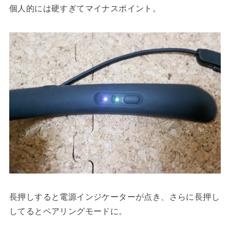
個人的には硬すぎてマイナスポイント。
長押しすると電源インジケーターが点き、さらに長押し
してるとペアリングモードに。