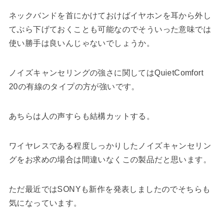
ネックバンドを首にかけておけばイヤホンを耳から外し
てぶら下げておくことも可能なのでそういった意味では
使い勝手は良いんじゃないでしょうか。
ノイズキャンセリングの強さに関してはQuietComfort
20の有線のタイプの方が強いです。
あちらは人の声すらも結構カットする。
ワイヤレスである程度しっかりしたノイズキャンセリン
グをお求めの場合は間違いなくこの製品だと思います。
ただ最近ではSONYも新作を発表しましたのでそちらも
気になっています。