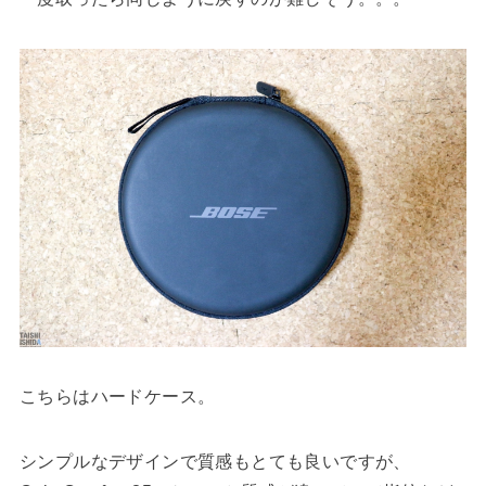
こちらはハードケース。
シンプルなデザインで質感もとても良いですが、