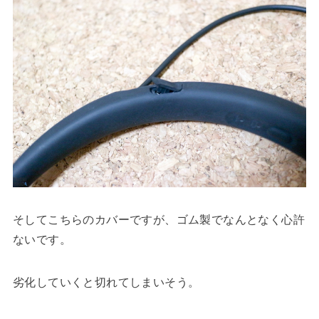
そしてこちらのカバーですが、ゴム製でなんとなく心許
ないです。
劣化していくと切れてしまいそう。