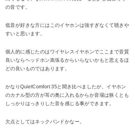
の音です。
低音が好きな方にはこのイヤホンは強すぎなくて聴きや
すいと思います。
個人的に感じたのはワイヤレスイヤホンでここまで音質
良いならヘッドホン嵩張るからいらないかもと思えるほ
どの良いものではあります。
かなりQuietComfort 35と聞き比べましたが、イヤホン
のカナル型の方が耳の奥に入れるからか音場は狭くとも
しっかりはっきりした音を感じる事ができます。
欠点としてはネックバンドかなー。