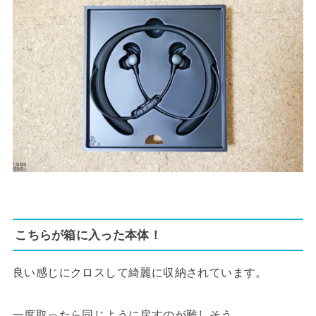
こちらが箱に入った本体！
良い感じにクロスして綺麗に収納されています。
一度取ったら同じように戻すのが難しそう。。。