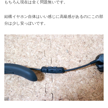
もちろん現在は全く問題無いです。
結構イヤホン自体はいい感じに高級感があるのにこの部
分は少し安っぽいです。