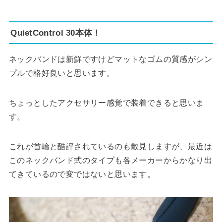
QuietControl 30本体！
ネックバンドは新鮮ですけどマットなゴムの質感がシン
プルで格好良いと思います。
ちょっとしたアクセサリー感覚で装着できると思いま
す。
これが首輪と酷評されているのも散見しますが、最近は
このネックバンド式のタイプも各メーカーからかなり出
てきているので変ではないと思います。