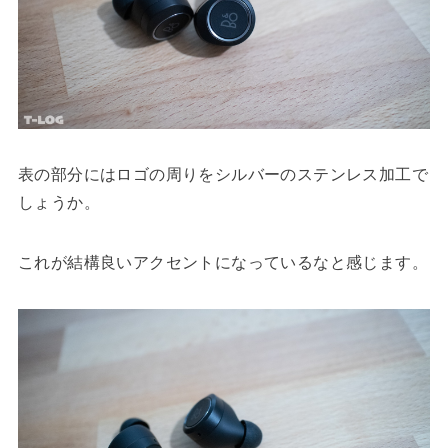
表の部分にはロゴの周りをシルバーのステンレス加工で
しょうか。
これが結構良いアクセントになっているなと感じます。