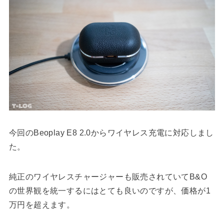
今回のBeoplay E8 2.0からワイヤレス充電に対応しまし
た。
純正のワイヤレスチャージャーも販売されていてB&O
の世界観を統一するにはとても良いのですが、価格が1
万円を超えます。