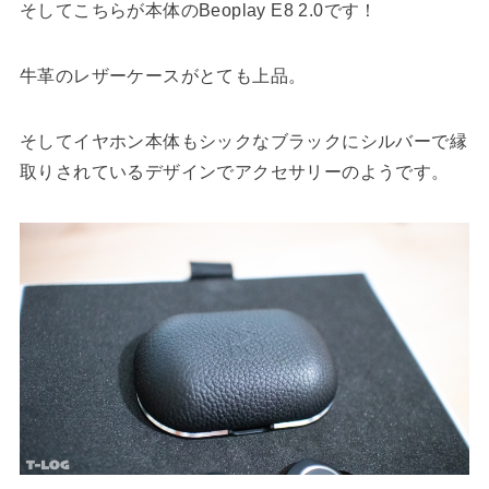
そしてこちらが本体のBeoplay E8 2.0です！
牛革のレザーケースがとても上品。
そしてイヤホン本体もシックなブラックにシルバーで縁
取りされているデザインでアクセサリーのようです。