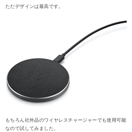
ただデザインは最高です。
もちろん社外品のワイヤレスチャージャーでも使用可能
なので試してみました。