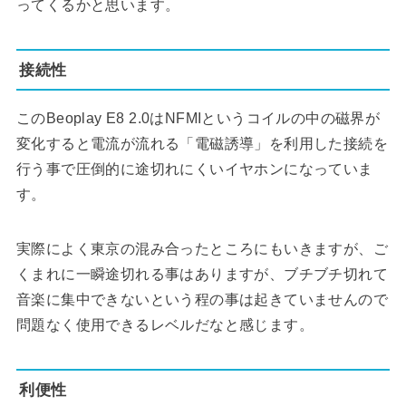
ってくるかと思います。
接続性
このBeoplay E8 2.0はNFMIというコイルの中の磁界が
変化すると電流が流れる「電磁誘導」を利用した接続を
行う事で圧倒的に途切れにくいイヤホンになっていま
す。
実際によく東京の混み合ったところにもいきますが、ご
くまれに一瞬途切れる事はありますが、ブチブチ切れて
音楽に集中できないという程の事は起きていませんので
問題なく使用できるレベルだなと感じます。
利便性