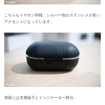
こちらもイヤホン同様、シルバー色のステンレスが良い
アクセントになっています。
背面には充電端子とインジケーター部分。