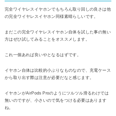
完全ワイヤレスイヤホンでもちろん取り回しの良さは他
の完全ワイヤレスイヤホン同様素晴らしいです。
まだこの完全ワイヤレスイヤホン自体を試した事の無い
方はぜひ試してみることをオススメします。
これ一個あれば良いやとなるはずです。
イヤホン自体は比較的小ぶりなものなので、充電ケース
から取り出す際は注意が必要だなと感じます。
イヤホンがAirPods Proのようにツルツル滑るわけでは
無いのですが、小さいので気をつける必要はあります
ね。