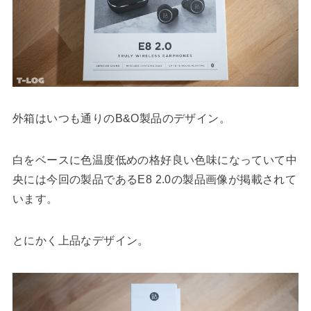
外箱はいつも通りのB&O製品のデザイン。
白をベースに色温度低めの格好良い色味になっていて中
央には今回の製品であるE8 2.0の製品画像が掲載されて
います。
とにかく上品なデザイン。