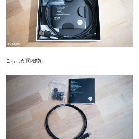
こちらが同梱物。