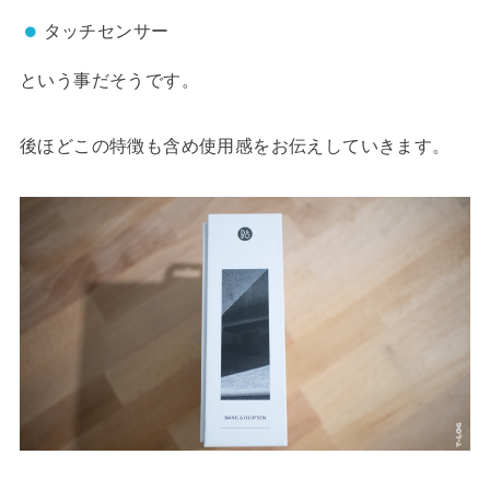
タッチセンサー
という事だそうです。
後ほどこの特徴も含め使用感をお伝えしていきます。