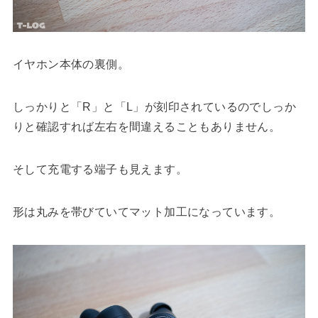
イヤホン本体の裏側。
しっかりと「R」と「L」が刻印されているのでしっか
りと確認すれば左右を間違えることもありません。
そして充電する端子も見えます。
形は丸みを帯びていてマット加工になっています。