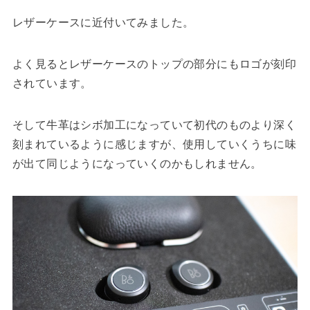
レザーケースに近付いてみました。
よく見るとレザーケースのトップの部分にもロゴが刻印
されています。
そして牛革はシボ加工になっていて初代のものより深く
刻まれているように感じますが、使用していくうちに味
が出て同じようになっていくのかもしれません。