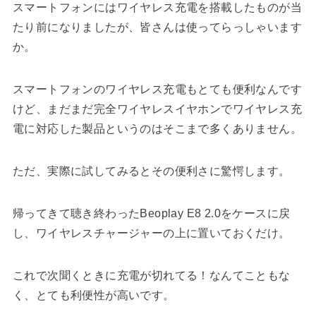
スマートフォンにはワイヤレス充電を搭載したものが当
たり前になりましたが、皆さんは使ってらっしゃいます
か。
スマートフォンのワイヤレス充電もとても便利なんです
けど、まだまだ完全ワイヤレスイヤホンでワイヤレス充
電に対応した製品というのはそこまで多くありません。
ただ、実際に試してみるとその便利さに驚愕します。
帰ってきて聴き終わったBeoplay E8 2.0をケースに戻
し、ワイヤレスチャージャーの上に置いておくだけ。
これで次聞くときに充電が切れてる！なんてこともな
く、とても利便性が高いです。