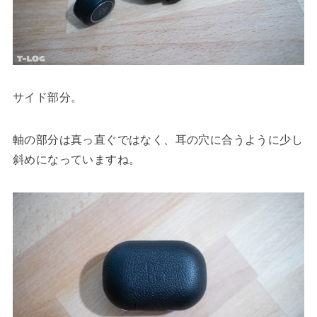
サイド部分。
軸の部分は真っ直ぐではなく、耳の穴に合うように少し
斜めになっていますね。