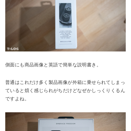
側面にも商品画像と英語で簡単な説明書き。
普通はこれだけ多く製品画像が外箱に乗せられてしまっ
ていると煩く感じられがちだけどなぜかしっくりくるん
ですよね。