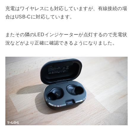
充電はワイヤレスにも対応していますが、有線接続の場
合はUSB-Cに対応しています。
またその隣のLEDインジケーターが点灯するので充電状
況などがより正確に確認できるようになりました。