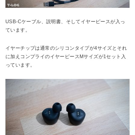
USB-Cケーブル、説明書、そしてイヤーピースが入っ
ています。
イヤーチップは通常のシリコンタイプが4サイズとそれ
に加えコンプライのイヤーピースMサイズが1セット入
っています。