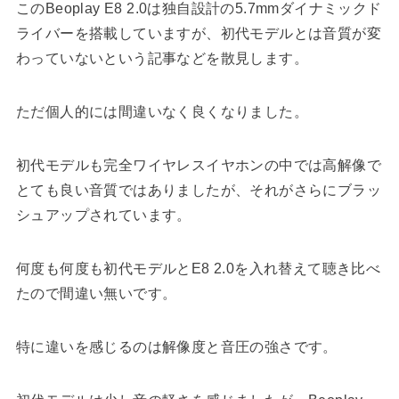
このBeoplay E8 2.0は独自設計の5.7mmダイナミックド
ライバーを搭載していますが、初代モデルとは音質が変
わっていないという記事などを散見します。
ただ個人的には間違いなく良くなりました。
初代モデルも完全ワイヤレスイヤホンの中では高解像で
とても良い音質ではありましたが、それがさらにブラッ
シュアップされています。
何度も何度も初代モデルとE8 2.0を入れ替えて聴き比べ
たので間違い無いです。
特に違いを感じるのは解像度と音圧の強さです。