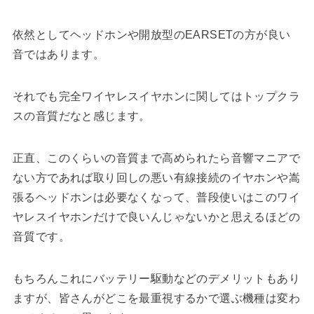
依然としてヘッドホンや開放型のEARSETの方が良い
音ではあります。
それでも完全ワイヤレスイヤホンに関してはトップクラ
スの音質だなと感じます。
正直、このくらいの音質まで高められたら音響マニアで
ない方であれば取り回しの悪い有線接続のイヤホンや嵩
張るヘッドホンは必要なくなって、普段使いはこのワイ
ヤレスイヤホンだけで良いんじゃないかと思えるほどの
音質です。
もちろんこれにバッテリー駆動などのデメリットもあり
ますが、皆さんがどこを最重視するかで選ぶ機種は変わ