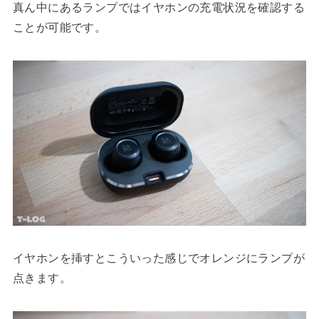
真ん中にあるランプではイヤホンの充電状況を確認する
ことが可能です。
イヤホンを挿すとこういった感じでオレンジにランプが
点きます。