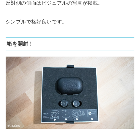
反対側の側面はビジュアルの写真が掲載。
シンプルで格好良いです。
箱を開封！