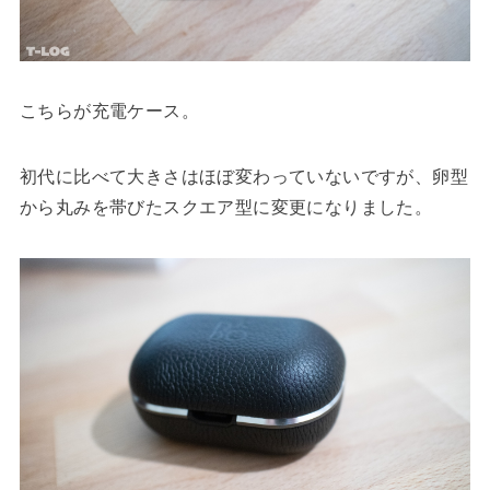
こちらが充電ケース。
初代に比べて大きさはほぼ変わっていないですが、卵型
から丸みを帯びたスクエア型に変更になりました。