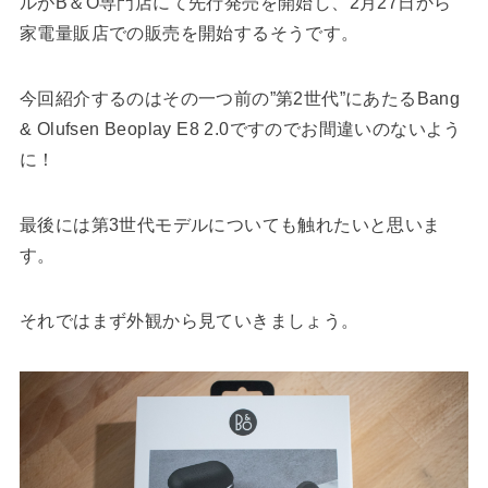
ルがB＆O専門店にて先行発売を開始し、2月27日から
家電量販店での販売を開始するそうです。
今回紹介するのはその一つ前の”第2世代”にあたるBang
& Olufsen Beoplay E8 2.0ですのでお間違いのないよう
に！
最後には第3世代モデルについても触れたいと思いま
す。
それではまず外観から見ていきましょう。