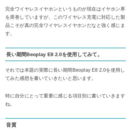
完全ワイヤレスイヤホンというものが現在はイヤホン界
を席巻していますが、このワイヤレス充電に対応した製
品こそが真の完全ワイヤレスイヤホンだなと強く感じま
す。
長い期間Beoplay E8 2.0を使用してみて。
それでは本題の実際に長い期間Beoplay E8 2.0を使用し
てみた感想を書いていきたいと思います。
特に自分にとって重要に感じる項目別に書いていきます
ね。
音質