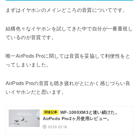
まずはイヤホンのメインどころの音質についてです。
結構色々なイヤホンを試してきた中で自分が一番重視し
ているのが音質です。
唯一AirPods Proに関しては音質を妥協して利便性をと
ってしまいました。
AirPods Proの音質も聴き疲れがとにかく感じづらい良
いイヤホンだと思います。
WF-1000XM3と迷い続けた。
関連記事
AirPods Pro2ヶ月使用レビュー。
2020.02.16