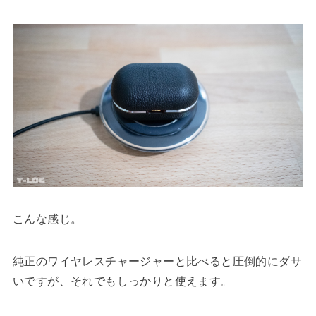
こんな感じ。
純正のワイヤレスチャージャーと比べると圧倒的にダサ
いですが、それでもしっかりと使えます。