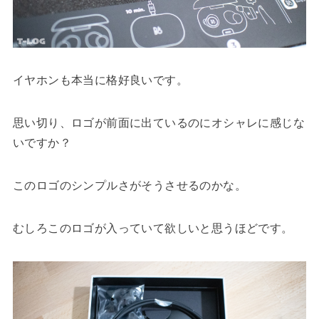
イヤホンも本当に格好良いです。
思い切り、ロゴが前面に出ているのにオシャレに感じな
いですか？
このロゴのシンプルさがそうさせるのかな。
むしろこのロゴが入っていて欲しいと思うほどです。