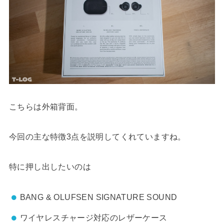
こちらは外箱背面。
今回の主な特徴3点を説明してくれていますね。
特に押し出したいのは
BANG & OLUFSEN SIGNATURE SOUND
ワイヤレスチャージ対応のレザーケース