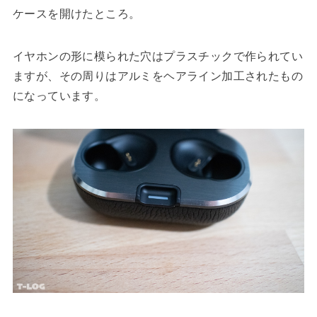
ケースを開けたところ。
イヤホンの形に模られた穴はプラスチックで作られてい
ますが、その周りはアルミをヘアライン加工されたもの
になっています。