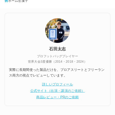
ホーム
お菓子
石田太志
プロフットバッグプレイヤー
世界大会3度優勝（2014・2018・2024）
実際に長期間使った製品だけを、プロアスリートとフリーラン
ス両方の視点でレビューしています。
詳しいプロフィール
公式サイト（出演・講演のご依頼）
商品レビュー・PRのご依頼