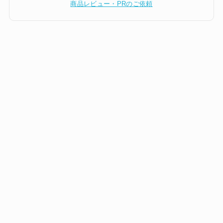
商品レビュー・PRのご依頼