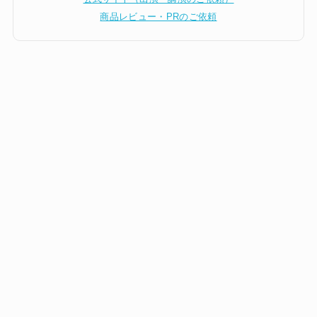
商品レビュー・PRのご依頼