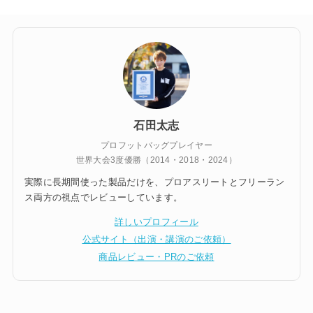
石田太志
プロフットバッグプレイヤー
世界大会3度優勝（2014・2018・2024）
実際に長期間使った製品だけを、プロアスリートとフリーラン
ス両方の視点でレビューしています。
詳しいプロフィール
公式サイト（出演・講演のご依頼）
商品レビュー・PRのご依頼