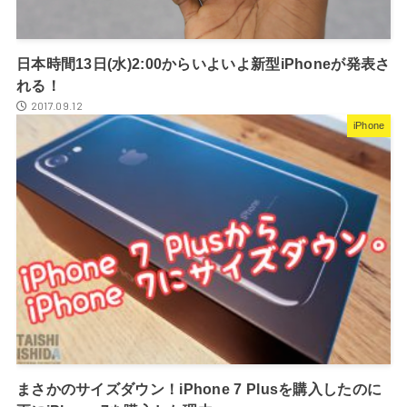
日本時間13日(水)2:00からいよいよ新型iPhoneが発表さ
れる！
2017.09.12
iPhone
まさかのサイズダウン！iPhone 7 Plusを購入したのに