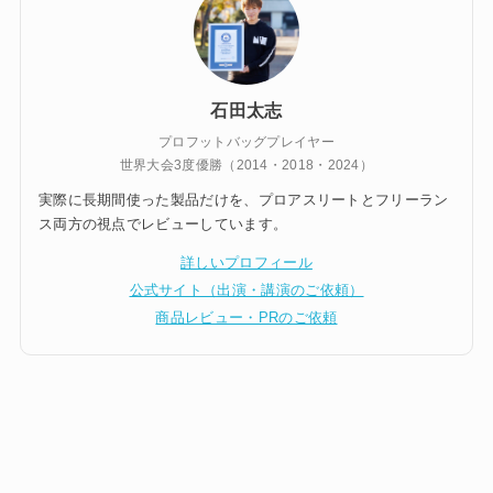
石田太志
プロフットバッグプレイヤー
世界大会3度優勝（2014・2018・2024）
実際に長期間使った製品だけを、プロアスリートとフリーラン
ス両方の視点でレビューしています。
詳しいプロフィール
公式サイト（出演・講演のご依頼）
商品レビュー・PRのご依頼