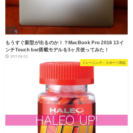
もうすぐ新型が出るのか！？MacBook Pro 2016 13イ
ンチTouch bar搭載モデルを3ヶ月使ってみた！
2017.06.02
トレーニング・スポーツ用品