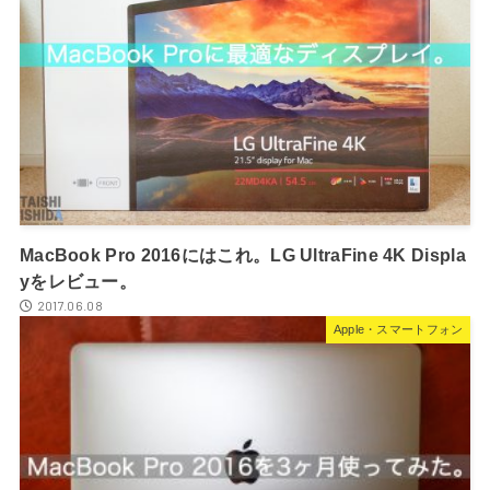
MacBook Pro 2016にはこれ。LG UltraFine 4K Displa
yをレビュー。
2017.06.08
Apple・スマートフォン