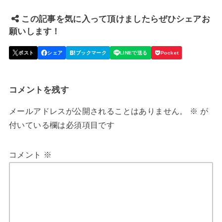
この記事を気に入って頂けましたらぜひシェアお
願いします！
コメントを残す
メールアドレスが公開されることはありません。
※
が
付いている欄は必須項目です
コメント
※