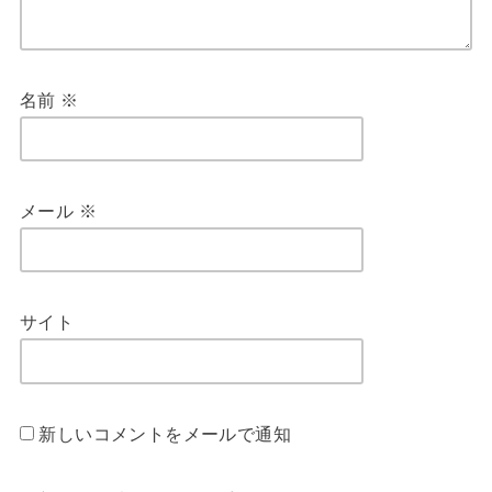
名前
※
メール
※
サイト
新しいコメントをメールで通知