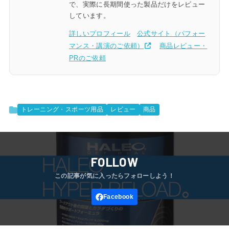
で、実際に長期間使った製品だけをレビュー
しています。
詳しいプロフィール
公式サイト（パフォー
マンス・講演のご依頼）
商品レビュー・
PRのご依頼
トレーニング・スポーツ用品
レビュー
商品
FOLLOW