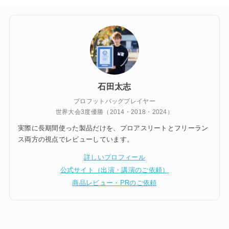
石田太志
プロフットバッグプレイヤー
世界大会3度優勝（2014・2018・2024）
実際に長期間使った製品だけを、プロアスリートとフリーラン
ス両方の視点でレビューしています。
詳しいプロフィール
公式サイト（出演・講演のご依頼）
商品レビュー・PRのご依頼