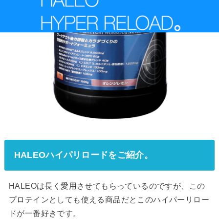
HALEOハイパリロードをご紹介。
HALEOは長く愛用させてもらっているのですが、この
プロテインとしても使える商品だとこのハイパーリロー
ドが一番好きです。