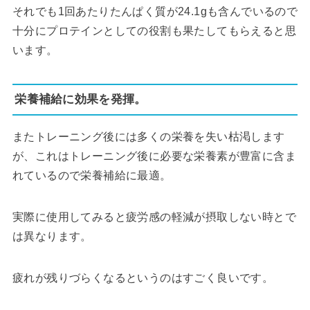
それでも1回あたりたんぱく質が24.1gも含んでいるので
十分にプロテインとしての役割も果たしてもらえると思
います。
栄養補給に効果を発揮。
またトレーニング後には多くの栄養を失い枯渇します
が、これはトレーニング後に必要な栄養素が豊富に含ま
れているので栄養補給に最適。
実際に使用してみると疲労感の軽減が摂取しない時とで
は異なります。
疲れが残りづらくなるというのはすごく良いです。