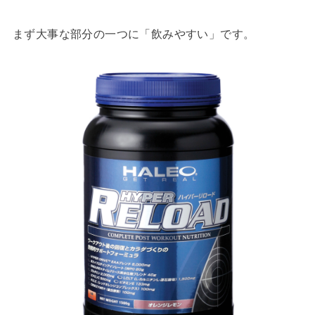
まず大事な部分の一つに「飲みやすい」です。