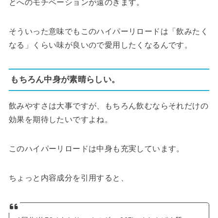
とへのモチベーションが遠のきます。
そういった意味でもこのハイパーリロードは「飲みたく
なる」くらい味が良いので愛用したくなるんです。
もちろん中身が素晴らしい。
飲みやすさは大事ですが、もちろん飲むならそれだけの
効果を期待したいですよね。
このハイパーリロードは中身も充実しています。
ちょっと内容成分を引用すると、