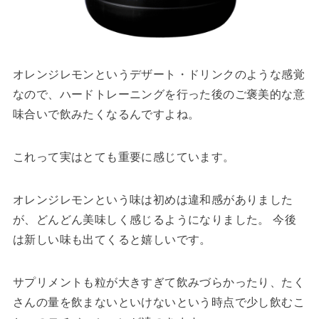
オレンジレモンというデザート・ドリンクのような感覚
なので、ハードトレーニングを行った後のご褒美的な意
味合いで飲みたくなるんですよね。
これって実はとても重要に感じています。
オレンジレモンという味は初めは違和感がありました
が、どんどん美味しく感じるようになりました。 今後
は新しい味も出てくると嬉しいです。
サプリメントも粒が大きすぎて飲みづらかったり、たく
さんの量を飲まないといけないという時点で少し飲むこ