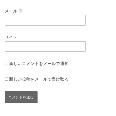
メール
※
サイト
新しいコメントをメールで通知
新しい投稿をメールで受け取る