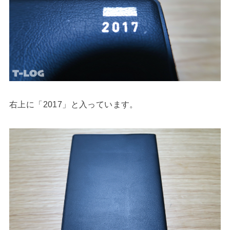
右上に「2017」と入っています。