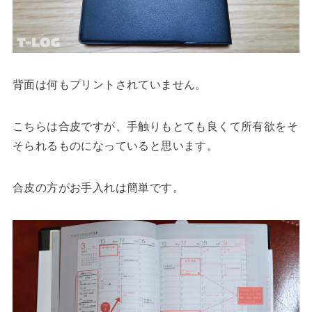
背面は何もプリントされていません。
こちらは合皮ですが、手触りもとても良くて所有欲をそ
そられるものになっていると思います。
合皮の方がお手入れは簡単です。