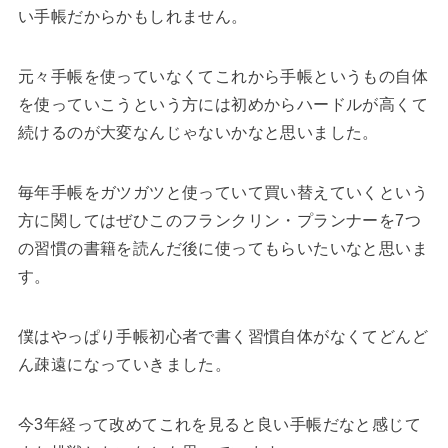
い手帳だからかもしれません。
元々手帳を使っていなくてこれから手帳というもの自体
を使っていこうという方には初めからハードルが高くて
続けるのが大変なんじゃないかなと思いました。
毎年手帳をガツガツと使っていて買い替えていくという
方に関してはぜひこのフランクリン・プランナーを7つ
の習慣の書籍を読んだ後に使ってもらいたいなと思いま
す。
僕はやっぱり手帳初心者で書く習慣自体がなくてどんど
ん疎遠になっていきました。
今3年経って改めてこれを見ると良い手帳だなと感じて