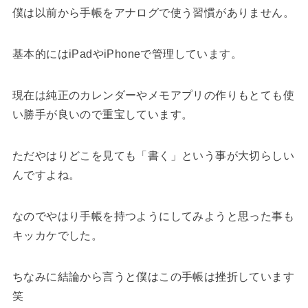
僕は以前から手帳をアナログで使う習慣がありません。
基本的にはiPadやiPhoneで管理しています。
現在は純正のカレンダーやメモアプリの作りもとても使
い勝手が良いので重宝しています。
ただやはりどこを見ても「書く」という事が大切らしい
んですよね。
なのでやはり手帳を持つようにしてみようと思った事も
キッカケでした。
ちなみに結論から言うと僕はこの手帳は挫折しています
笑