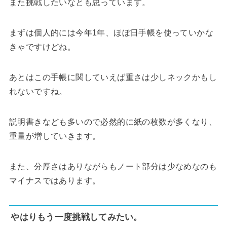
また挑戦したいなとも思っています。
まずは個人的には今年1年、ほぼ日手帳を使っていかな
きゃですけどね。
あとはこの手帳に関していえば重さは少しネックかもし
れないですね。
説明書きなども多いので必然的に紙の枚数が多くなり、
重量が増していきます。
また、分厚さはありながらもノート部分は少なめなのも
マイナスではあります。
やはりもう一度挑戦してみたい。