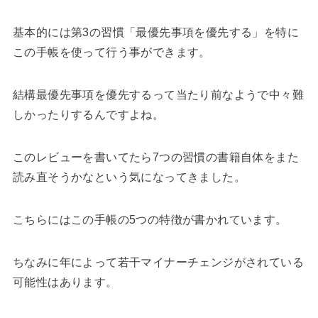
基本的には第3の習慣「最優先事項を優先する」を特に
この手帳を使って行う事ができます。
結構最優先事項を優先するって当たり前なようで中々難
しかったりするんですよね。
このレビューを書いてたら7つの習慣の書籍自体をまた
読み直そうかなという気になってきました。
こちらにはこの手帳の5つの特徴が書かれています。
ちなみに年によって若干マイナーチェンジがされている
可能性はあります。