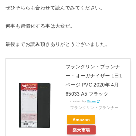
ぜひそちらも合わせて読んでみてください。
何事も習慣化する事は大変だ。
最後までお読み頂きありがとうございました。
フランクリン・プランナ
ー・オーガナイザー 1日1
ページ PVC 2020年 4月
65033 A5 ブラック
created by
Rinker
フランクリン・プランナー
Amazon
楽天市場