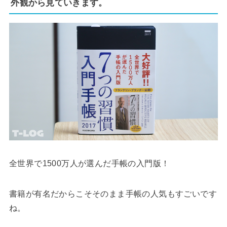
外観から見ていきます。
全世界で1500万人が選んだ手帳の入門版！
書籍が有名だからこそそのまま手帳の人気もすごいです
ね。