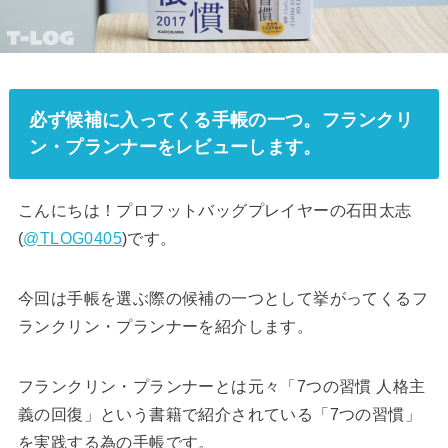
必ず候補に入ってくる手帳の一つ。フランクリ
ン・プランナーをレビューします。
こんにちは！プロフットバッグプレイヤーの石田太志
(
@TLOG0405
)です。
今回は手帳を選ぶ際の候補の一つとして挙がってくるフ
ランクリン・プランナーを紹介します。
フランクリン・プランナーとは元々「7つの習慣 人格主
義の回復」という書籍で紹介されている「7つの習慣」
を実践する為の手帳です。