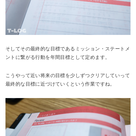
そしてその最終的な目標であるミッション・ステートメ
ントに繋がる行動を年間目標として定めます。
こうやって近い将来の目標を少しずつクリアしていって
最終的な目標に近づけていくという作業ですね。