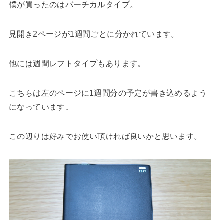
僕が買ったのはバーチカルタイプ。
見開き2ページが1週間ごとに分かれています。
他には週間レフトタイプもあります。
こちらは左のページに1週間分の予定が書き込めるよう
になっています。
この辺りは好みでお使い頂ければ良いかと思います。