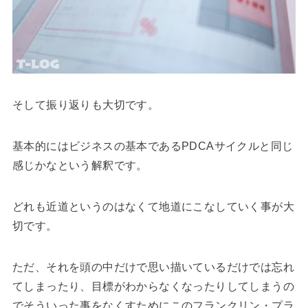
そして振り返りも大切です。
基本的にはビジネスの基本であるPDCAサイクルと同じ
感じかなという解釈です。
どれも近道というのはなくて地道にこなしていく事が大
切です。
ただ、それを頭の中だけで思い描いているだけでは忘れ
てしまったり、目標がわからなくなったりしてしまうの
でそういった事をなくすためにこのフランクリン・プラ