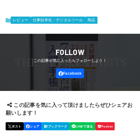
レビュー
仕事効率化・デジタルツール
商品
FOLLOW
この記事を気に入って頂けましたらぜひシェアお
願いします！