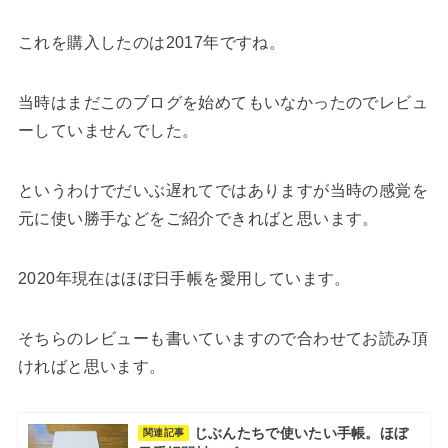
これを購入したのは2017年ですね。
当時はまだこのブログを始めてもいなかったのでレビュ
ーしていませんでした。
というわけでだいぶ遅れてではありますが当時の感覚を
元に使い勝手などをご紹介できればと思います。
2020年現在はほぼ日手帳を愛用しています。
そちらのレビューも書いていますので合わせてお読み頂
ければと思います。
じぶんたちで使いたい手帳。ほぼ
関連記事