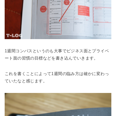
1週間コンパスというのも大事でビジネス面とプライベ
ート面の習慣の目標などを書き込んでいきます。
これを書くことによって1週間の臨み方は確かに変わっ
ていたなと感じます。