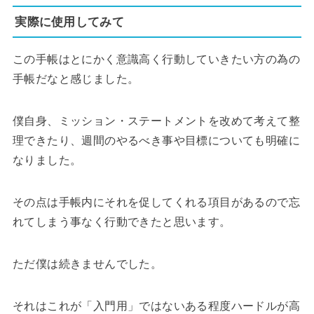
実際に使用してみて
この手帳はとにかく意識高く行動していきたい方の為の
手帳だなと感じました。
僕自身、ミッション・ステートメントを改めて考えて整
理できたり、週間のやるべき事や目標についても明確に
なりました。
その点は手帳内にそれを促してくれる項目があるので忘
れてしまう事なく行動できたと思います。
ただ僕は続きませんでした。
それはこれが「入門用」ではないある程度ハードルが高