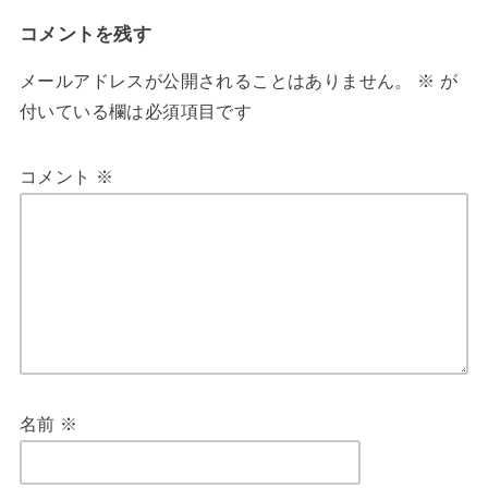
コメントを残す
メールアドレスが公開されることはありません。
※
が
付いている欄は必須項目です
コメント
※
名前
※