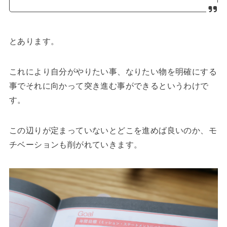
とあります。
これにより自分がやりたい事、なりたい物を明確にする
事でそれに向かって突き進む事ができるというわけで
す。
この辺りが定まっていないとどこを進めば良いのか、モ
チベーションも削がれていきます。