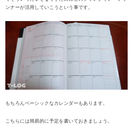
ンナーが活用していこうという事です。
もちろんベーシックなカレンダーもあります。
こちらには簡易的に予定を書いておきましょう。