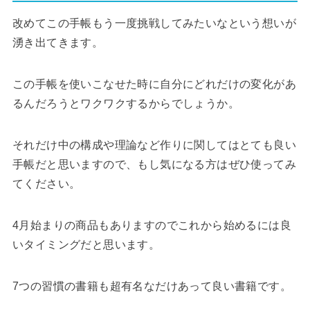
改めてこの手帳もう一度挑戦してみたいなという想いが
湧き出てきます。
この手帳を使いこなせた時に自分にどれだけの変化があ
るんだろうとワクワクするからでしょうか。
それだけ中の構成や理論など作りに関してはとても良い
手帳だと思いますので、もし気になる方はぜひ使ってみ
てください。
4月始まりの商品もありますのでこれから始めるには良
いタイミングだと思います。
7つの習慣の書籍も超有名なだけあって良い書籍です。