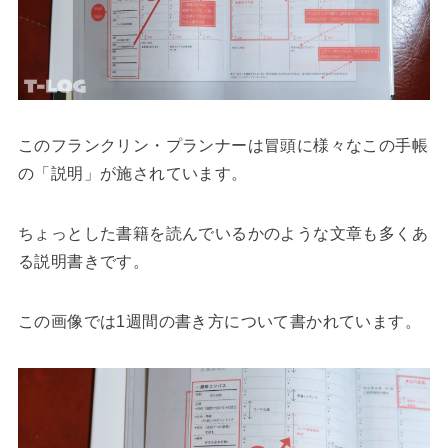
このフランクリン・プランナーは冒頭に様々なこの手帳
の「説明」が施されています。
ちょっとした書籍を読んでいるかのような文章も多くあ
る説明書きです。
この画像では1週間の書き方について書かれています。