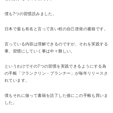
僕も7つの習慣読みました。
日本で最も有名と言って良い程の自己啓発の書籍です。
言っている内容は理解できるのですが、それを実践する
事、習慣にしていく事は中々難しい。
というわけでその7つの習慣を実践できるようにする為
の手帳「フランクリン・プランナー」が毎年リリースさ
れています。
僕もそれに倣って書籍を読了した後にこの手帳も買いま
した。