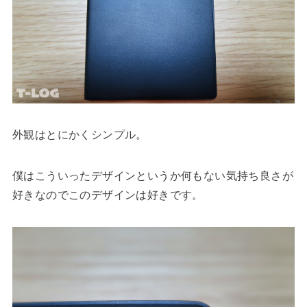
外観はとにかくシンプル。
僕はこういったデザインというか何もない気持ち良さが
好きなのでこのデザインは好きです。