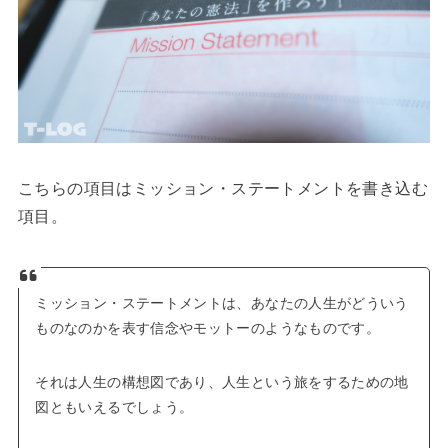
こちらの項目はミッション・ステートメントを書き込む
項目。
ミッション・ステートメントは、あなたの人生がどういう
ものなのかを表す信念やモットーのようなものです。
それは人生の構想図であり、人生という旅をするための地
図ともいえるでしょう。