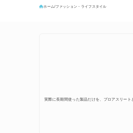
ホーム
ファッション・ライフスタイル
実際に長期間使った製品だけを、プロアスリート