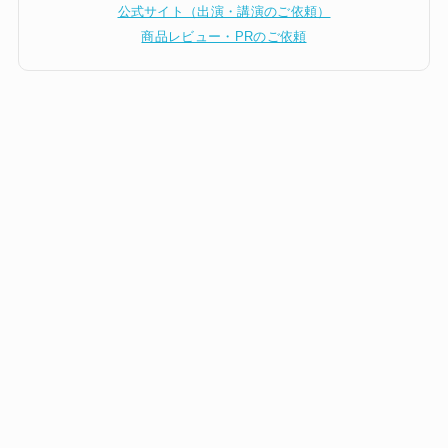
公式サイト（出演・講演のご依頼）
商品レビュー・PRのご依頼