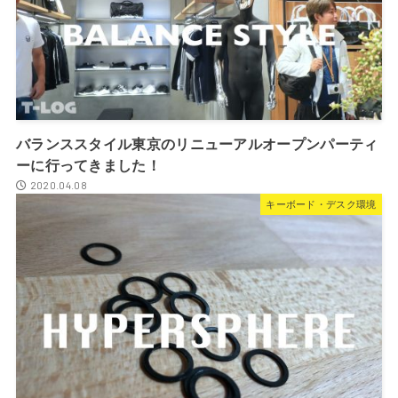
バランススタイル東京のリニューアルオープンパーティ
ーに行ってきました！
2020.04.08
キーボード・デスク環境