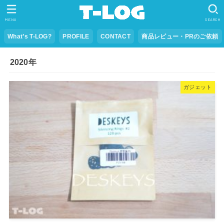
MENU
SEARCH
What’s T-LOG?
PROFILE
CONTACT
商品レビュー・PRのご依頼
2020年
ガジェット