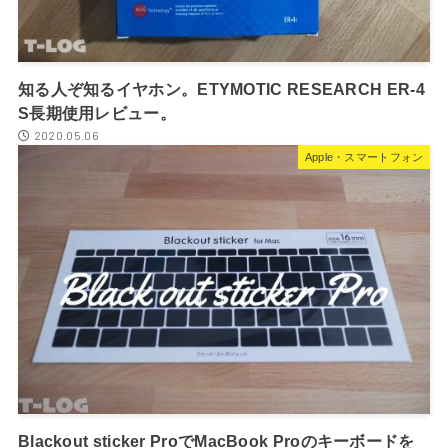
知る人ぞ知るイヤホン。ETYMOTIC RESEARCH ER-4
S長期使用レビュー。
2020.05.06
Apple・スマートフォン
Blackout sticker ProでMacBook Proのキーボードを