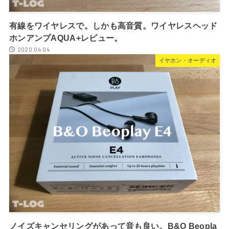
有線をワイヤレスで。しかも高音質。ワイヤレスヘッド
ホンアンプAQUA+レビュー。
2020.04.04
イヤホン・オーディオ
ノイズキャンセリングがあって音も良い。B&O Beopla