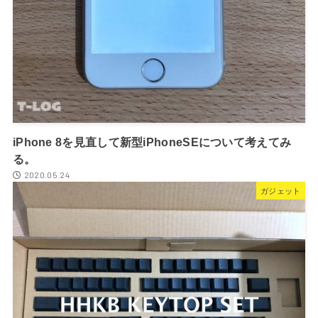
iPhone 8を見直して新型iPhoneSEについて考えてみ
る。
2020.05.24
ガジェット